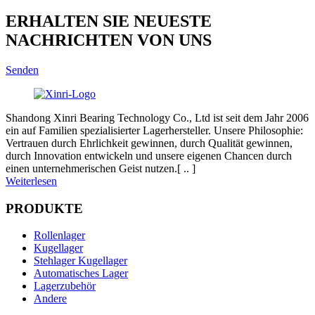
ERHALTEN SIE NEUESTE
NACHRICHTEN VON UNS
Senden
Shandong Xinri Bearing Technology Co., Ltd ist seit dem Jahr 2006
ein auf Familien spezialisierter Lagerhersteller. Unsere Philosophie:
Vertrauen durch Ehrlichkeit gewinnen, durch Qualität gewinnen,
durch Innovation entwickeln und unsere eigenen Chancen durch
einen unternehmerischen Geist nutzen.[ .. ]
Weiterlesen
PRODUKTE
Rollenlager
Kugellager
Stehlager Kugellager
Automatisches Lager
Lagerzubehör
Andere