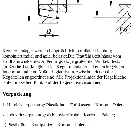
Kegelrollenlager werden hauptsächlich in radialer Richtung
kombiniert radial und axial belastet.Die Tragfähigkeit hängt vom
Laufbahnwinkel des Außenrings ab, je größer der Winkel, desto
größer die Tragfähigkeit.Das Kegelrollenlager hat einen kegeligen
Innenring und eine Außenringlaufbahn, zwischen denen die
Kegelrollen angeordnet sind.Alle Projektionslinien der Kegelfläche
laufen im selben Punkt auf der Lagerachse zusammen.
Verpackung
1. Handelsverpackung: Plastiktüte + Farbkasten + Karton + Palette;
2. Industrieverpackung: a).Kunststoffrohr + Karton + Palette;
b).Plastiktüte + Kraftpapier + Karton + Palette;