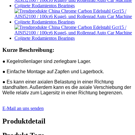
Kurze Beschreibung:
● Kegelrollenlager sind zerlegbare Lager.
● Einfache Montage auf Zapfen und Lagerbock.
● Es kann einer axialen Belastung in einer Richtung
standhalten. Außerdem kann es die axiale Verschiebung der
Welle relativ zum Lagersitz in einer Richtung begrenzen.
E-Mail an uns senden
Produktdetail