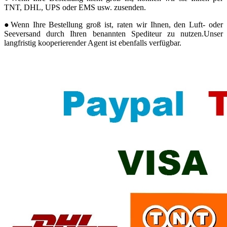
TNT, DHL, UPS oder EMS usw. zusenden.
●Wenn Ihre Bestellung groß ist, raten wir Ihnen, den Luft- oder
Seeversand durch Ihren benannten Spediteur zu nutzen.Unser
langfristig kooperierender Agent ist ebenfalls verfügbar.