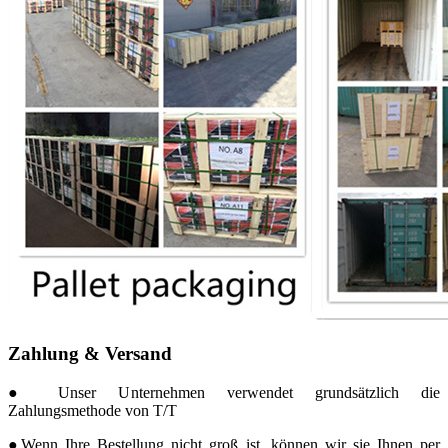
Zahlung & Versand
● Unser Unternehmen verwendet grundsätzlich die
Zahlungsmethode von T/T
●Wenn Ihre Bestellung nicht groß ist, können wir sie Ihnen per