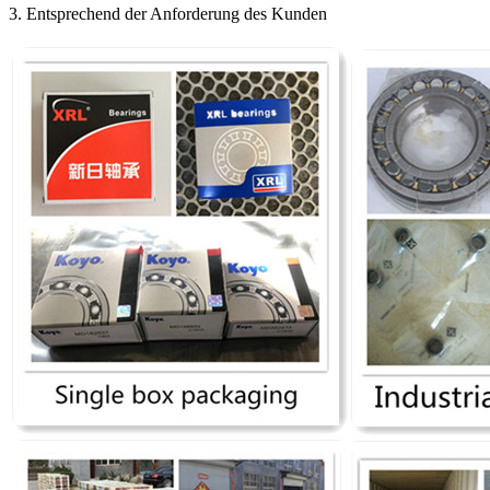
3. Entsprechend der Anforderung des Kunden