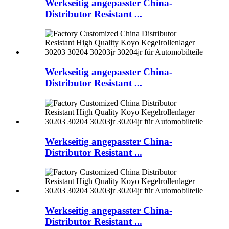
Werkseitig angepasster China-
Distributor Resistant ...
Werkseitig angepasster China-
Distributor Resistant ...
Werkseitig angepasster China-
Distributor Resistant ...
Werkseitig angepasster China-
Distributor Resistant ...