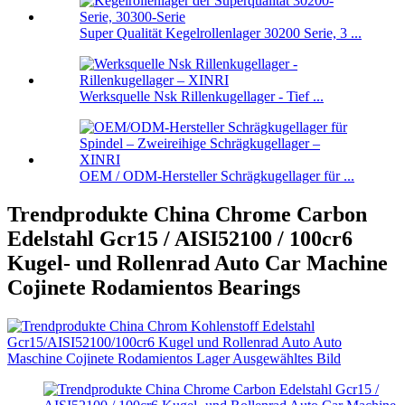
Super Qualität Kegelrollenlager 30200 Serie, 3 ...
Werksquelle Nsk Rillenkugellager - Tief ...
OEM / ODM-Hersteller Schrägkugellager für ...
Trendprodukte China Chrome Carbon
Edelstahl Gcr15 / AISI52100 / 100cr6
Kugel- und Rollenrad Auto Car Machine
Cojinete Rodamientos Bearings