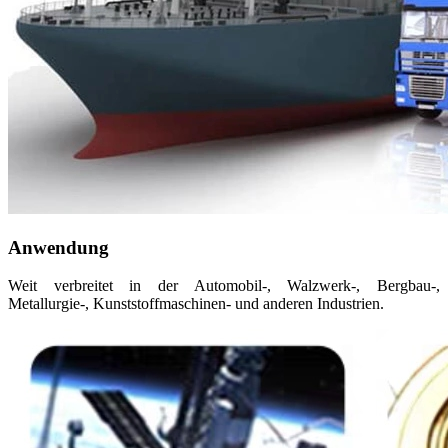
Anwendung
Weit verbreitet in der Automobil-, Walzwerk-, Bergbau-,
Metallurgie-, Kunststoffmaschinen- und anderen Industrien.