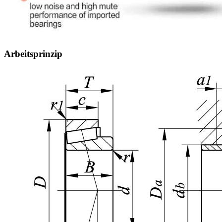
Arbeitsprinzip