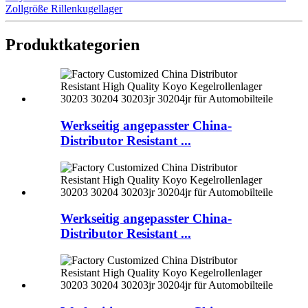
Zollgröße Rillenkugellager
Produktkategorien
Werkseitig angepasster China-
Distributor Resistant ...
Werkseitig angepasster China-
Distributor Resistant ...