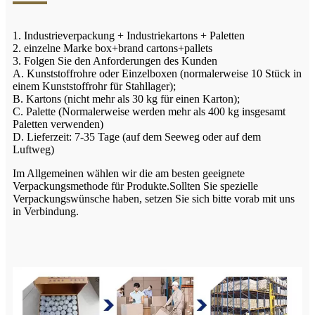
1. Industrieverpackung + Industriekartons + Paletten
2. einzelne Marke box+brand cartons+pallets
3. Folgen Sie den Anforderungen des Kunden
A. Kunststoffrohre oder Einzelboxen (normalerweise 10 Stück in
einem Kunststoffrohr für Stahllager);
B. Kartons (nicht mehr als 30 kg für einen Karton);
C. Palette (Normalerweise werden mehr als 400 kg insgesamt
Paletten verwenden)
D. Lieferzeit: 7-35 Tage (auf dem Seeweg oder auf dem
Luftweg)
Im Allgemeinen wählen wir die am besten geeignete
Verpackungsmethode für Produkte.Sollten Sie spezielle
Verpackungswünsche haben, setzen Sie sich bitte vorab mit uns
in Verbindung.