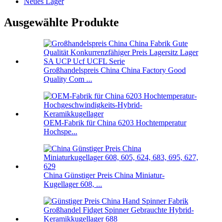
Neues Lager
Ausgewählte Produkte
Großhandelspreis China China Factory Good
Quality Com ...
OEM-Fabrik für China 6203 Hochtemperatur
Hochspe...
China Günstiger Preis China Miniatur-
Kugellager 608, ...