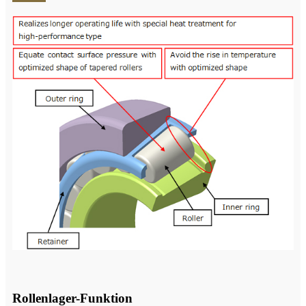
Rollenlager-Funktion