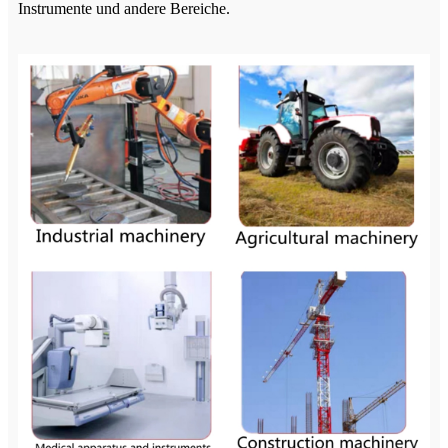
Instrumente und andere Bereiche.