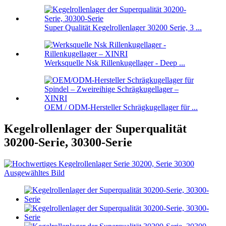
Super Qualität Kegelrollenlager 30200 Serie, 3 ...
Werksquelle Nsk Rillenkugellager - Deep ...
OEM / ODM-Hersteller Schrägkugellager für ...
Kegelrollenlager der Superqualität
30200-Serie, 30300-Serie