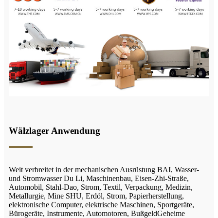
Wälzlager Anwendung
Weit verbreitet in der mechanischen Ausrüstung BAI, Wasser-
und Stromwasser Du Li, Maschinenbau, Eisen-Zhi-Straße,
Automobil, Stahl-Dao, Strom, Textil, Verpackung, Medizin,
Metallurgie, Mine SHU, Erdöl, Strom, Papierherstellung,
elektronische Computer, elektrische Maschinen, Sportgeräte,
Bürogeräte, Instrumente, Automotoren, Bußgeld
Geheime