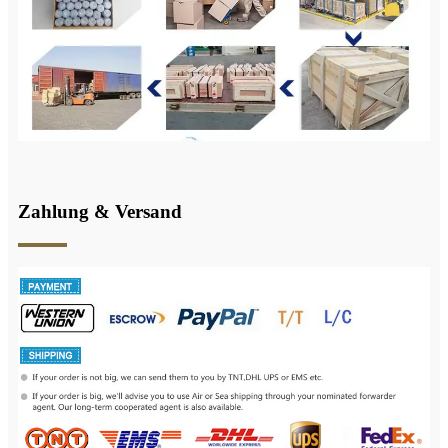
Zahlung & Versand