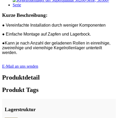
Kurze Beschreibung:
● Vereinfachte Installation durch weniger Komponenten
● Einfache Montage auf Zapfen und Lagerbock.
●Kann je nach Anzahl der geladenen Rollen in einreihige,
zweireihige und vierreihige Kegelrollenlager unterteilt
werden.
E-Mail an uns senden
Produktdetail
Produkt Tags
Lagerstruktur