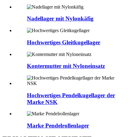
Nadellager mit Nylonkäfig
Hochwertiges Gleitkugellager
Kontermutter mit Nyloneinsatz
Hochwertiges Pendelkugellager der
Marke NSK
Marke Pendelrollenlager