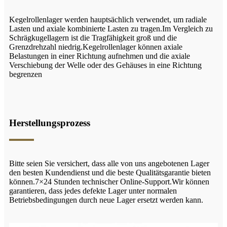
Kegelrollenlager werden hauptsächlich verwendet, um radiale
Lasten und axiale kombinierte Lasten zu tragen.Im Vergleich zu
Schrägkugellagern ist die Tragfähigkeit groß und die
Grenzdrehzahl niedrig.Kegelrollenlager können axiale
Belastungen in einer Richtung aufnehmen und die axiale
Verschiebung der Welle oder des Gehäuses in eine Richtung
begrenzen
Herstellungsprozess
Bitte seien Sie versichert, dass alle von uns angebotenen Lager
den besten Kundendienst und die beste Qualitätsgarantie bieten
können.7×24 Stunden technischer Online-Support.Wir können
garantieren, dass jedes defekte Lager unter normalen
Betriebsbedingungen durch neue Lager ersetzt werden kann.