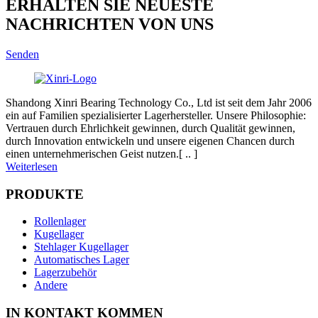
ERHALTEN SIE NEUESTE
NACHRICHTEN VON UNS
Senden
Shandong Xinri Bearing Technology Co., Ltd ist seit dem Jahr 2006
ein auf Familien spezialisierter Lagerhersteller. Unsere Philosophie:
Vertrauen durch Ehrlichkeit gewinnen, durch Qualität gewinnen,
durch Innovation entwickeln und unsere eigenen Chancen durch
einen unternehmerischen Geist nutzen.[ .. ]
Weiterlesen
PRODUKTE
Rollenlager
Kugellager
Stehlager Kugellager
Automatisches Lager
Lagerzubehör
Andere
IN KONTAKT KOMMEN