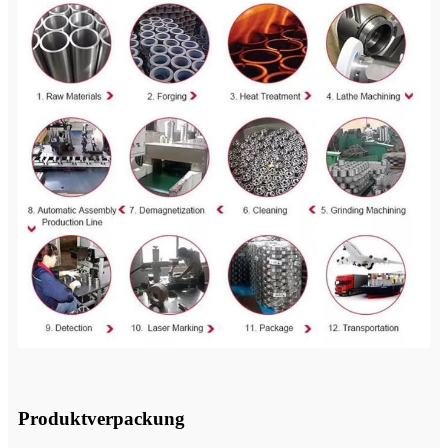
Produktverpackung