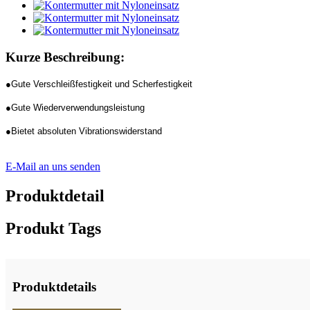
Kurze Beschreibung:
●Gute Verschleißfestigkeit und Scherfestigkeit
●Gute Wiederverwendungsleistung
●Bietet absoluten Vibrationswiderstand
E-Mail an uns senden
Produktdetail
Produkt Tags
Produktdetails