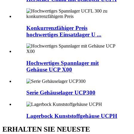
Konkurrenzfähiger Preis
hochwertiges Einsatzlager U ...
Hochwertiges Spannlager mit
Gehäuse UCP X00
Serie Gehäuselager UCP300
Lagerbock Kunststoffgehäuse UCPH
ERHALTEN SIE NEUESTE