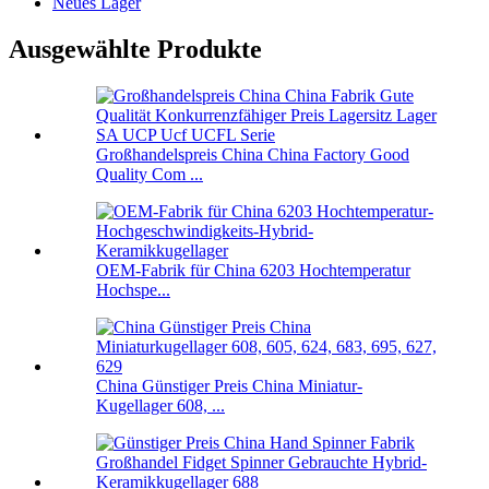
Neues Lager
Ausgewählte Produkte
Großhandelspreis China China Factory Good
Quality Com ...
OEM-Fabrik für China 6203 Hochtemperatur
Hochspe...
China Günstiger Preis China Miniatur-
Kugellager 608, ...