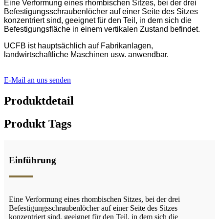
Eine Verformung eines rhombischen Sitzes, bei der drei
Befestigungsschraubenlöcher auf einer Seite des Sitzes
konzentriert sind, geeignet für den Teil, in dem sich die
Befestigungsfläche in einem vertikalen Zustand befindet.
UCFB ist hauptsächlich auf Fabrikanlagen,
landwirtschaftliche Maschinen usw. anwendbar.
E-Mail an uns senden
Produktdetail
Produkt Tags
Einführung
Eine Verformung eines rhombischen Sitzes, bei der drei
Befestigungsschraubenlöcher auf einer Seite des Sitzes
konzentriert sind, geeignet für den Teil, in dem sich die