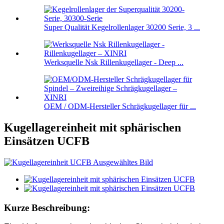
Super Qualität Kegelrollenlager 30200 Serie, 3 ...
Werksquelle Nsk Rillenkugellager - Deep ...
OEM / ODM-Hersteller Schrägkugellager für ...
Kugellagereinheit mit sphärischen
Einsätzen UCFB
Kurze Beschreibung: