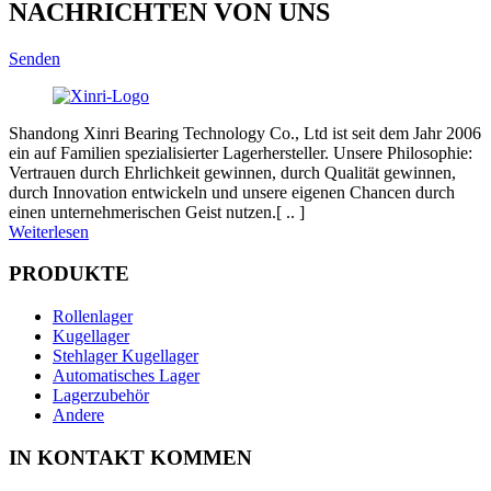
NACHRICHTEN VON UNS
Senden
Shandong Xinri Bearing Technology Co., Ltd ist seit dem Jahr 2006
ein auf Familien spezialisierter Lagerhersteller. Unsere Philosophie:
Vertrauen durch Ehrlichkeit gewinnen, durch Qualität gewinnen,
durch Innovation entwickeln und unsere eigenen Chancen durch
einen unternehmerischen Geist nutzen.[ .. ]
Weiterlesen
PRODUKTE
Rollenlager
Kugellager
Stehlager Kugellager
Automatisches Lager
Lagerzubehör
Andere
IN KONTAKT KOMMEN