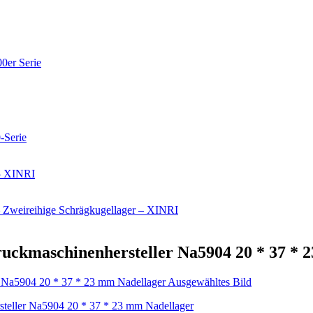
Druckmaschinenhersteller Na5904 20 * 37 *