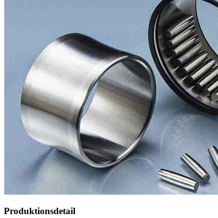
Produktionsdetail