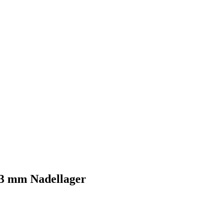
 23 mm Nadellager