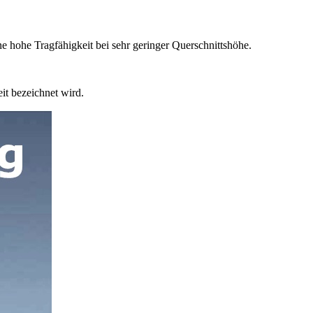
e hohe Tragfähigkeit bei sehr geringer Querschnittshöhe.
it bezeichnet wird.