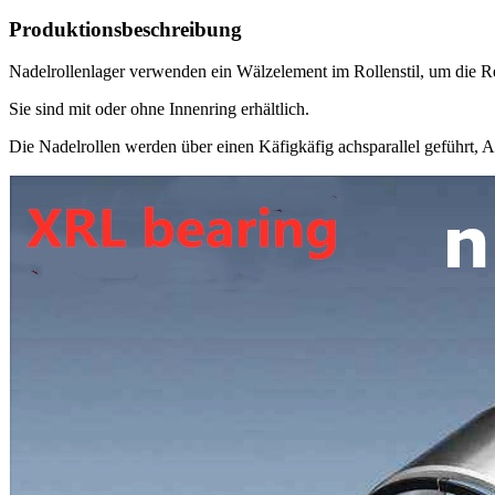
Produktionsbeschreibung
Nadelrollenlager verwenden ein Wälzelement im Rollenstil, um die Re
Sie sind mit oder ohne Innenring erhältlich.
Die Nadelrollen werden über einen Käfigkäfig achsparallel geführt, A