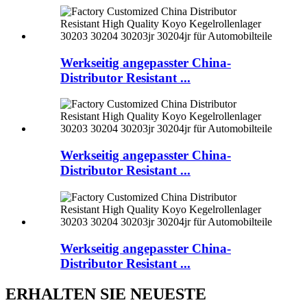
Werkseitig angepasster China-
Distributor Resistant ...
Werkseitig angepasster China-
Distributor Resistant ...
Werkseitig angepasster China-
Distributor Resistant ...
ERHALTEN SIE NEUESTE