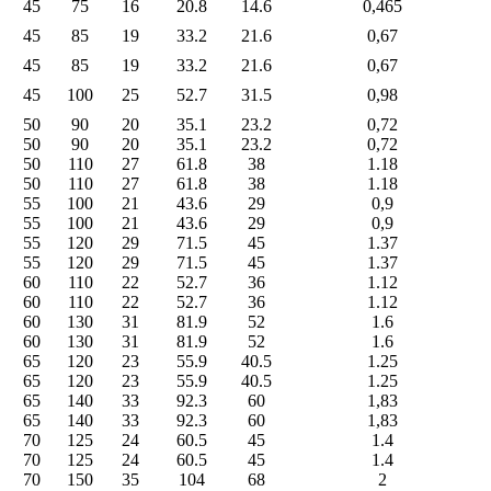
45
75
16
20.8
14.6
0,465
45
85
19
33.2
21.6
0,67
45
85
19
33.2
21.6
0,67
45
100
25
52.7
31.5
0,98
50
90
20
35.1
23.2
0,72
50
90
20
35.1
23.2
0,72
50
110
27
61.8
38
1.18
50
110
27
61.8
38
1.18
55
100
21
43.6
29
0,9
55
100
21
43.6
29
0,9
55
120
29
71.5
45
1.37
55
120
29
71.5
45
1.37
60
110
22
52.7
36
1.12
60
110
22
52.7
36
1.12
60
130
31
81.9
52
1.6
60
130
31
81.9
52
1.6
65
120
23
55.9
40.5
1.25
65
120
23
55.9
40.5
1.25
65
140
33
92.3
60
1,83
65
140
33
92.3
60
1,83
70
125
24
60.5
45
1.4
70
125
24
60.5
45
1.4
70
150
35
104
68
2