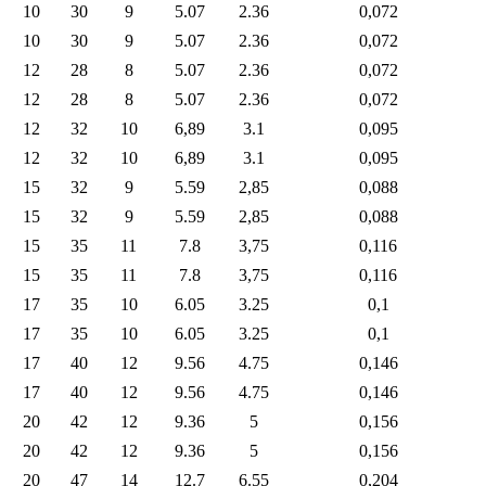
10
30
9
5.07
2.36
0,072
10
30
9
5.07
2.36
0,072
12
28
8
5.07
2.36
0,072
12
28
8
5.07
2.36
0,072
12
32
10
6,89
3.1
0,095
12
32
10
6,89
3.1
0,095
15
32
9
5.59
2,85
0,088
15
32
9
5.59
2,85
0,088
15
35
11
7.8
3,75
0,116
15
35
11
7.8
3,75
0,116
17
35
10
6.05
3.25
0,1
17
35
10
6.05
3.25
0,1
17
40
12
9.56
4.75
0,146
17
40
12
9.56
4.75
0,146
20
42
12
9.36
5
0,156
20
42
12
9.36
5
0,156
20
47
14
12.7
6.55
0,204