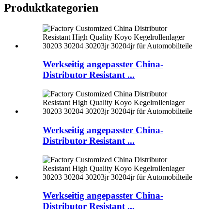
Produktkategorien
Werkseitig angepasster China-
Distributor Resistant ...
Werkseitig angepasster China-
Distributor Resistant ...
Werkseitig angepasster China-
Distributor Resistant ...