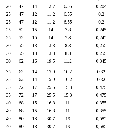
20
47
14
12.7
6.55
0,204
25
47
12
11.2
6.55
0,2
25
47
12
11.2
6.55
0,2
25
52
15
14
7.8
0,245
25
52
15
14
7.8
0,245
30
55
13
13.3
8.3
0,255
30
55
13
13.3
8.3
0,255
30
62
16
19.5
11.2
0,345
35
62
14
15.9
10.2
0,32
35
62
14
15.9
10.2
0,32
35
72
17
25.5
15.3
0,475
35
72
17
25.5
15.3
0,475
40
68
15
16.8
11
0,355
40
68
15
16.8
11
0,355
40
80
18
30.7
19
0,585
40
80
18
30.7
19
0,585