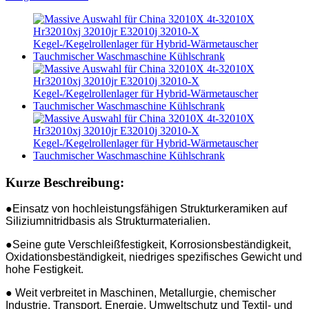
Kurze Beschreibung:
●Einsatz von hochleistungsfähigen Strukturkeramiken auf
Siliziumnitridbasis als Strukturmaterialien.
●Seine gute Verschleißfestigkeit, Korrosionsbeständigkeit,
Oxidationsbeständigkeit, niedriges spezifisches Gewicht und
hohe Festigkeit.
● Weit verbreitet in Maschinen, Metallurgie, chemischer
Industrie, Transport, Energie, Umweltschutz und Textil- und