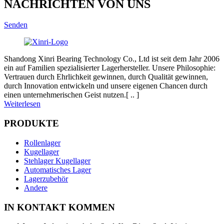
NACHRICHTEN VON UNS
Senden
Shandong Xinri Bearing Technology Co., Ltd ist seit dem Jahr 2006
ein auf Familien spezialisierter Lagerhersteller. Unsere Philosophie:
Vertrauen durch Ehrlichkeit gewinnen, durch Qualität gewinnen,
durch Innovation entwickeln und unsere eigenen Chancen durch
einen unternehmerischen Geist nutzen.[ .. ]
Weiterlesen
PRODUKTE
Rollenlager
Kugellager
Stehlager Kugellager
Automatisches Lager
Lagerzubehör
Andere
IN KONTAKT KOMMEN