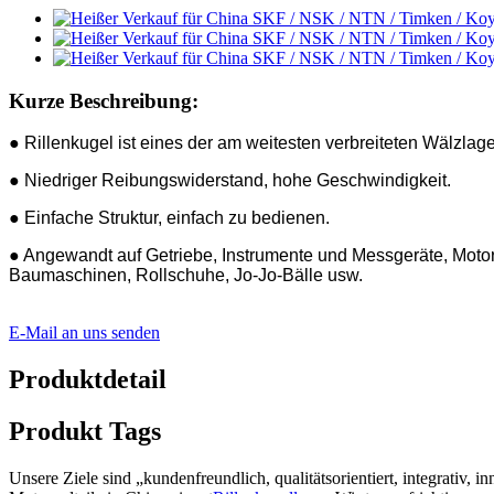
Kurze Beschreibung:
● Rillenkugel ist eines der am weitesten verbreiteten Wälzlage
● Niedriger Reibungswiderstand, hohe Geschwindigkeit.
● Einfache Struktur, einfach zu bedienen.
● Angewandt auf Getriebe, Instrumente und Messgeräte, Moto
Baumaschinen, Rollschuhe, Jo-Jo-Bälle usw.
E-Mail an uns senden
Produktdetail
Produkt Tags
Unsere Ziele sind „kundenfreundlich, qualitätsorientiert, integrati