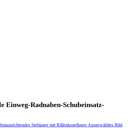
ile Einweg-Radnaben-Schubeinsatz-