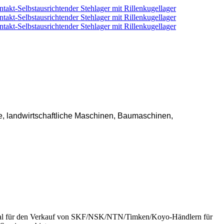
, landwirtschaftliche Maschinen, Baumaschinen,
ich ideal für den Verkauf von SKF/NSK/NTN/Timken/Koyo-Händlern für