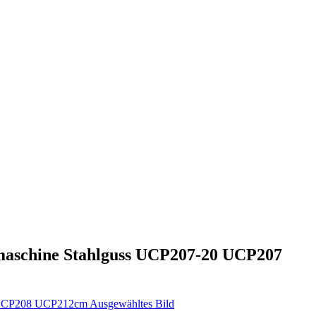
smaschine Stahlguss UCP207-20 UCP207