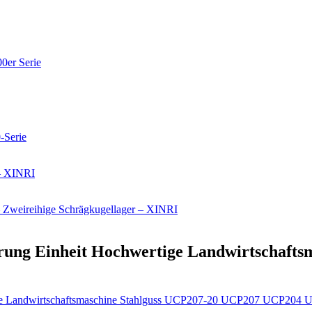
erung Einheit Hochwertige Landwirtschaft