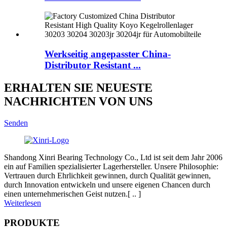
Werkseitig angepasster China-
Distributor Resistant ...
ERHALTEN SIE NEUESTE
NACHRICHTEN VON UNS
Senden
Shandong Xinri Bearing Technology Co., Ltd ist seit dem Jahr 2006
ein auf Familien spezialisierter Lagerhersteller. Unsere Philosophie:
Vertrauen durch Ehrlichkeit gewinnen, durch Qualität gewinnen,
durch Innovation entwickeln und unsere eigenen Chancen durch
einen unternehmerischen Geist nutzen.[ .. ]
Weiterlesen
PRODUKTE