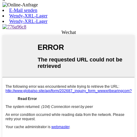
E-Mail senden
Wendy-XRL-Lager
Wendy-XRL-Lager
Wechat