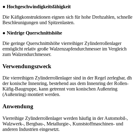
● Hochgeschwindigkeitsfähigkeit
Die Käfigkonstruktionen eignen sich für hohe Drehzahlen, schnelle
Beschleunigungen und Spitzenlasten.
● Niedrige Querschnittshöhe
Die geringe Querschnittshöhe vierreihiger Zylinderrollenlager
ermöglicht relativ große Walzenzapfendurchmesser im Vergleich
zum Walzendurchmesser.
Verwendungszweck
Die vierreihigen Zylinderrollenlager sind in der Regel zerlegbar, dh
der konische Innenring, bestehend aus dem Innenring der Rollen-
Käfig-Baugruppe, kann getrennt vom konischen Außenring
(Außenring) montiert werden.
Anwendung
Vierreihige Zylinderrollenlager werden häufig in der Automobil-,
Walzwerk-, Bergbau-, Metallurgie-, Kunststoffmaschinen- und
anderen Industrien eingesetzt.