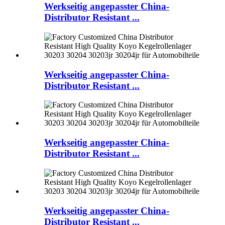
Werkseitig angepasster China-
Distributor Resistant ...
Werkseitig angepasster China-
Distributor Resistant ...
Werkseitig angepasster China-
Distributor Resistant ...
Werkseitig angepasster China-
Distributor Resistant ...