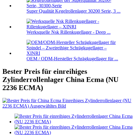
Super Qualität Kegelrollenlager 30200 Serie, 3 ...
Werksquelle Nsk Rillenkugellager - Deep ...
OEM / ODM-Hersteller Schrägkugellager für ...
Bester Preis für einreihiges
Zylinderrollenlager China Ecma (NU
2236 ECMA)