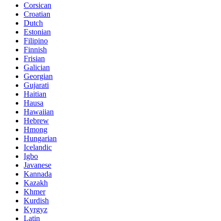
Corsican
Croatian
Dutch
Estonian
Filipino
Finnish
Frisian
Galician
Georgian
Gujarati
Haitian
Hausa
Hawaiian
Hebrew
Hmong
Hungarian
Icelandic
Igbo
Javanese
Kannada
Kazakh
Khmer
Kurdish
Kyrgyz
Latin