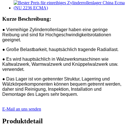
Kurze Beschreibung:
● Vierreihige Zylinderrollenlager haben eine geringe
Reibung und sind für Hochgeschwindigkeitsrotationen
geeignet.
● Große Belastbarkeit, hauptsächlich tragende Radiallast.
● Es wird hauptsächlich in Walzwerksmaschinen wie
Kaltwalzwerk, Warmwalzwerk und Knüppelwalzwerk usw.
verwendet.
● Das Lager ist von getrennter Struktur, Lagerring und
Wälzkörperkomponenten können bequem getrennt werden,
daher sind Reinigung, Inspektion, Installation und
Demontage des Lagers sehr bequem.
E-Mail an uns senden
Produktdetail