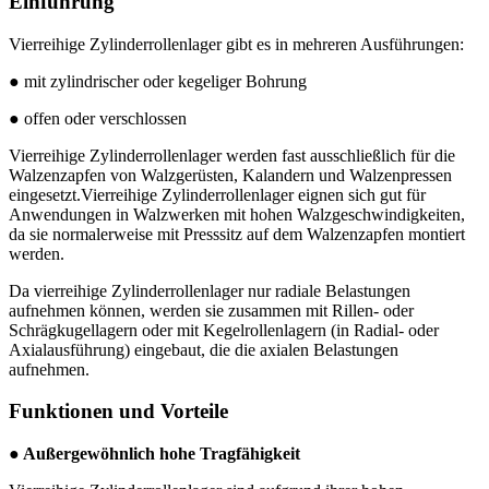
Einführung
Vierreihige Zylinderrollenlager gibt es in mehreren Ausführungen:
● mit zylindrischer oder kegeliger Bohrung
● offen oder verschlossen
Vierreihige Zylinderrollenlager werden fast ausschließlich für die
Walzenzapfen von Walzgerüsten, Kalandern und Walzenpressen
eingesetzt.Vierreihige Zylinderrollenlager eignen sich gut für
Anwendungen in Walzwerken mit hohen Walzgeschwindigkeiten,
da sie normalerweise mit Presssitz auf dem Walzenzapfen montiert
werden.
Da vierreihige Zylinderrollenlager nur radiale Belastungen
aufnehmen können, werden sie zusammen mit Rillen- oder
Schrägkugellagern oder mit Kegelrollenlagern (in Radial- oder
Axialausführung) eingebaut, die die axialen Belastungen
aufnehmen.
Funktionen und Vorteile
● Außergewöhnlich hohe Tragfähigkeit