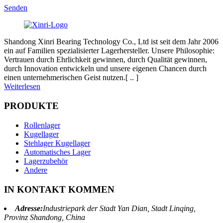
Senden
Shandong Xinri Bearing Technology Co., Ltd ist seit dem Jahr 2006
ein auf Familien spezialisierter Lagerhersteller. Unsere Philosophie:
Vertrauen durch Ehrlichkeit gewinnen, durch Qualität gewinnen,
durch Innovation entwickeln und unsere eigenen Chancen durch
einen unternehmerischen Geist nutzen.[ .. ]
Weiterlesen
PRODUKTE
Rollenlager
Kugellager
Stehlager Kugellager
Automatisches Lager
Lagerzubehör
Andere
IN KONTAKT KOMMEN
Adresse:
Industriepark der Stadt Yan Dian, Stadt Linqing,
Provinz Shandong, China