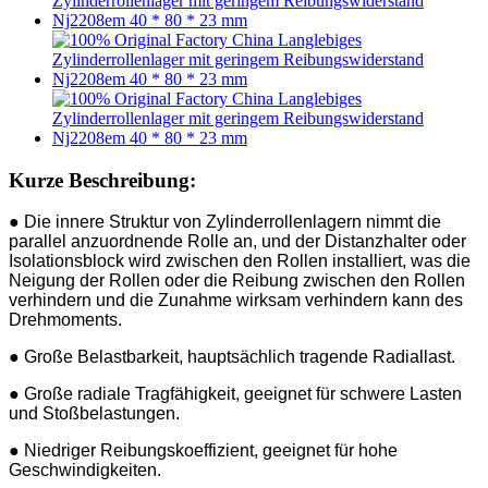
Kurze Beschreibung:
● Die innere Struktur von Zylinderrollenlagern nimmt die
parallel anzuordnende Rolle an, und der Distanzhalter oder
Isolationsblock wird zwischen den Rollen installiert, was die
Neigung der Rollen oder die Reibung zwischen den Rollen
verhindern und die Zunahme wirksam verhindern kann des
Drehmoments.
● Große Belastbarkeit, hauptsächlich tragende Radiallast.
● Große radiale Tragfähigkeit, geeignet für schwere Lasten
und Stoßbelastungen.
● Niedriger Reibungskoeffizient, geeignet für hohe
Geschwindigkeiten.