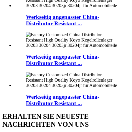
Werkseitig angepasster China-
Distributor Resistant ...
Werkseitig angepasster China-
Distributor Resistant ...
Werkseitig angepasster China-
Distributor Resistant ...
ERHALTEN SIE NEUESTE
NACHRICHTEN VON UNS