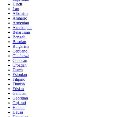
Hindi
Lao
Albanian
Amharic
Armenian
Azerbaijani
Belarusian
Bengali
Bosnian
Bulgarian
Cebuano
Chichewa
Corsican
Croatian
Dutch
Estonian
Filipino
Finnish
Frisian
Galician
Georgian
Gujarati
Haitian
Hausa
Hawaiian