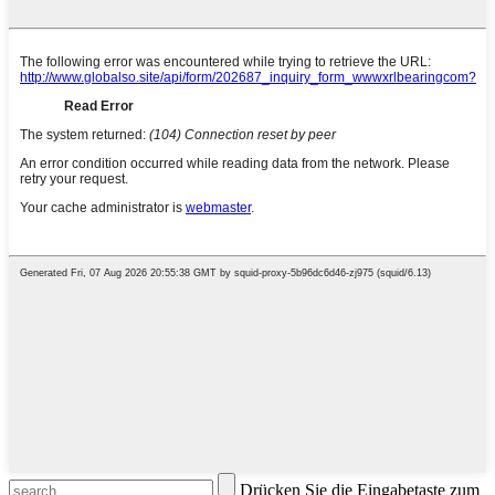
Drücken Sie die Eingabetaste zum