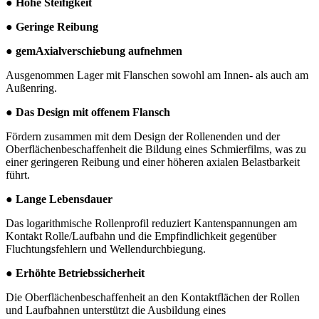
● Hohe Steifigkeit
● Geringe Reibung
● gem
Axialverschiebung aufnehmen
Ausgenommen Lager mit Flanschen sowohl am Innen- als auch am
Außenring.
● Das Design mit offenem Flansch
Fördern zusammen mit dem Design der Rollenenden und der
Oberflächenbeschaffenheit die Bildung eines Schmierfilms, was zu
einer geringeren Reibung und einer höheren axialen Belastbarkeit
führt.
● Lange Lebensdauer
Das logarithmische Rollenprofil reduziert Kantenspannungen am
Kontakt Rolle/Laufbahn und die Empfindlichkeit gegenüber
Fluchtungsfehlern und Wellendurchbiegung.
● Erhöhte Betriebssicherheit
Die Oberflächenbeschaffenheit an den Kontaktflächen der Rollen
und Laufbahnen unterstützt die Ausbildung eines