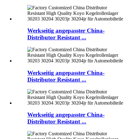
Werkseitig angepasster China-
Distributor Resistant ...
Werkseitig angepasster China-
Distributor Resistant ...
Werkseitig angepasster China-
Distributor Resistant ...